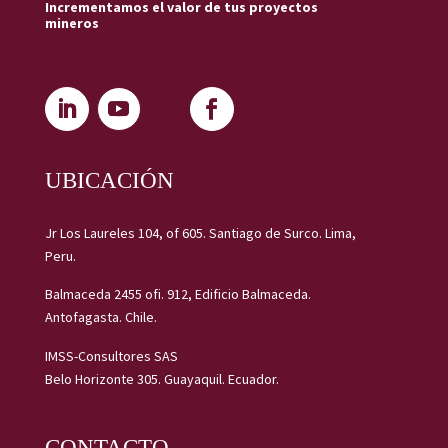
Incrementamos el valor de tus proyectos
mineros
UBICACIÓN
Jr Los Laureles 104, of 605. Santiago de Surco. Lima,
Peru.
Balmaceda 2455 ofi. 912, Edificio Balmaceda.
Antofagasta. Chile.
IMSS-Consultores SAS
Belo Horizonte 305. Guayaquil. Ecuador.
CONTACTO