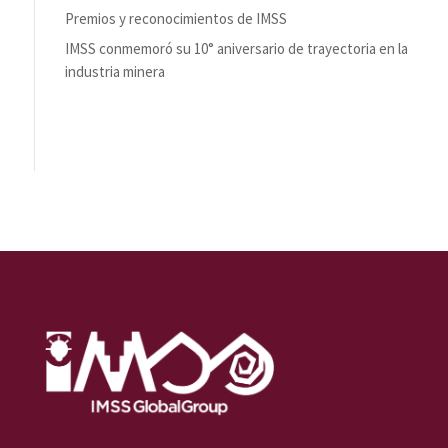
Premios y reconocimientos de IMSS
IMSS conmemoró su 10° aniversario de trayectoria en la
industria minera