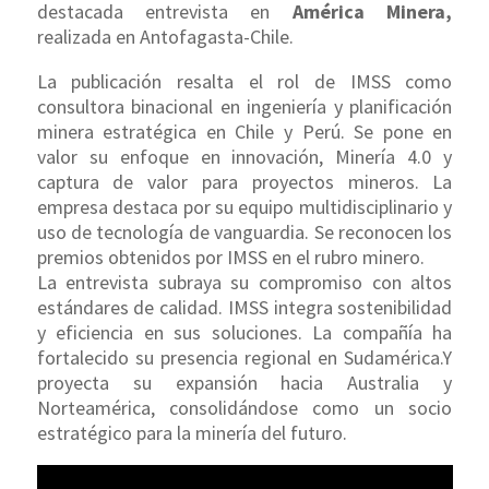
destacada entrevista en
América Minera,
realizada en Antofagasta-Chile.
La publicación resalta el rol de IMSS como
consultora binacional en ingeniería y planificación
minera estratégica en Chile y Perú. Se pone en
valor su enfoque en innovación, Minería 4.0 y
captura de valor para proyectos mineros. La
empresa destaca por su equipo multidisciplinario y
uso de tecnología de vanguardia. Se reconocen los
premios obtenidos por IMSS en el rubro minero.
La entrevista subraya su compromiso con altos
estándares de calidad. IMSS integra sostenibilidad
y eficiencia en sus soluciones. La compañía ha
fortalecido su presencia regional en Sudamérica.Y
proyecta su expansión hacia Australia y
Norteamérica, consolidándose como un socio
estratégico para la minería del futuro.