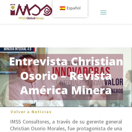
Español
Entrevista Christian
Osorio – Revista
América Minera
Volver a Noticias
IMSS Consultores, a través de su gerente general
Christian Osorio Morales, fue protagonista de una