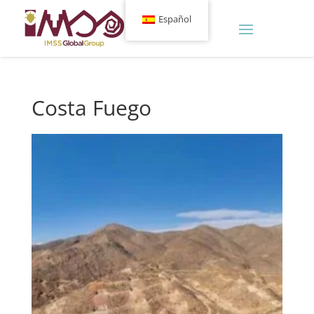
Español
Costa Fuego