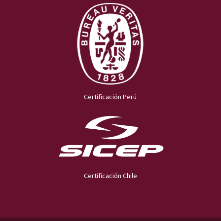
Certificación Perú
Certificación Chile