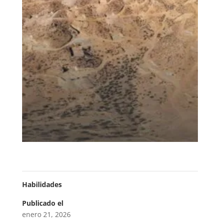
Habilidades
Publicado el
enero 21, 2026