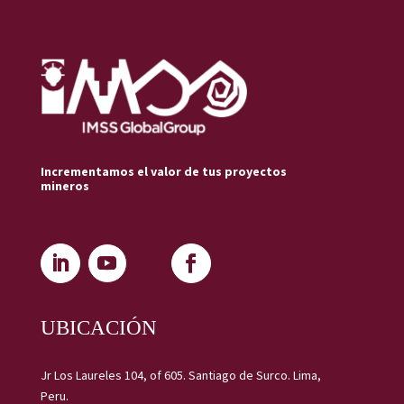
Incrementamos el valor de tus proyectos
mineros
UBICACIÓN
Jr Los Laureles 104, of 605. Santiago de Surco. Lima,
Peru.