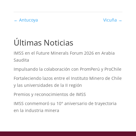
←
Antucoya
Vicuña
→
Últimas Noticias
IMSS en el Future Minerals Forum 2026 en Arabia
Saudita
Impulsando la colaboración con PromPerú y ProChile
Fortaleciendo lazos entre el Instituto Minero de Chile
y las universidades de la II región
Premios y reconocimientos de IMSS
IMSS conmemoró su 10° aniversario de trayectoria
en la industria minera