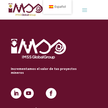
Español
Incrementamos el valor de tus proyectos
mineros