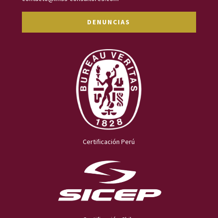
DENUNCIAS
Certificación Perú