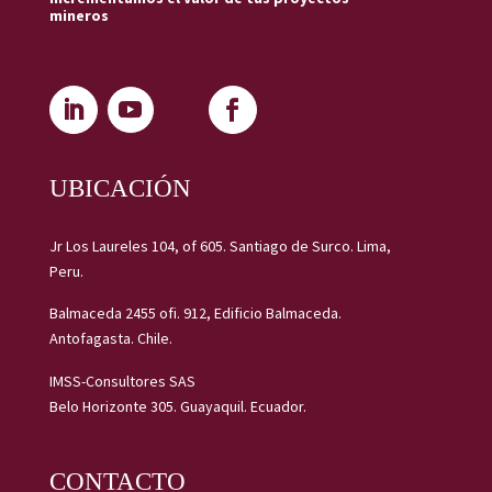
mineros
UBICACIÓN
Jr Los Laureles 104, of 605. Santiago de Surco. Lima,
Peru.
Balmaceda 2455 ofi. 912, Edificio Balmaceda.
Antofagasta. Chile.
IMSS-Consultores SAS
Belo Horizonte 305. Guayaquil. Ecuador.
CONTACTO