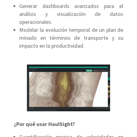
Generar dashboards avanzados para el
análisis y visualización de datos
operacionales.
Modelar la evolución temporal de un plan de
minado en términos de transporte y su
impacto en la productividad.
¿Por qué usar HaulSight?
Cuantificación precisa de velocidades en