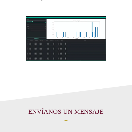
ENVÍANOS UN MENSAJE