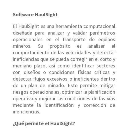
Software HaulSight
El HaulSight es una herramienta computacional
diseñada para analizar y validar parámetros
operacionales en el transporte de equipos
mineros. Su propósito es analizar el
comportamiento de las velocidades y detectar
ineficiencias que se pueda corregir en el corto y
mediano plazo, así como identificar sectores
con diseños o condiciones físicas críticas y
detectar flujos excesivos o ineficientes dentro
de un plan de minado. Esto permite mitigar
riesgos operacionales, optimizar la planificación
operativa y mejorar las condiciones de las vías
mediante la identificación y corrección de
ineficiencias.
¿Qué permite el HaulSight?