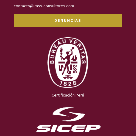
contacto@imss-consultores.com
DENUNCIAS
Certificación Perú