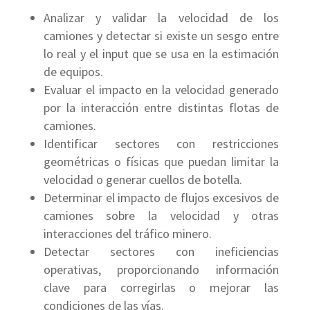
Analizar y validar la velocidad de los
camiones y detectar si existe un sesgo entre
lo real y el input que se usa en la estimación
de equipos.
Evaluar el impacto en la velocidad generado
por la interacción entre distintas flotas de
camiones.
Identificar sectores con restricciones
geométricas o físicas que puedan limitar la
velocidad o generar cuellos de botella.
Determinar el impacto de flujos excesivos de
camiones sobre la velocidad y otras
interacciones del tráfico minero.
Detectar sectores con ineficiencias
operativas, proporcionando información
clave para corregirlas o mejorar las
condiciones de las vías.