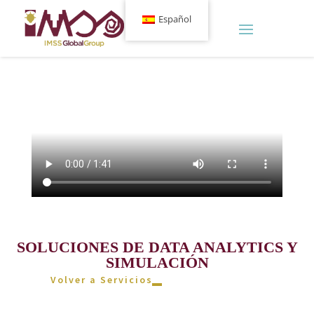
Español
SOLUCIONES DE DATA ANALYTICS Y
SIMULACIÓN
Volver a Servicios