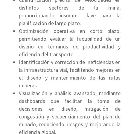
distintos sectores de la mina,
proporcionando insumos clave para la
planificación de largo plazo.
Optimización operativa en corto plazo,
permitiendo evaluar la factibilidad de un
diseño en términos de productividad y
eficiencia del transporte.
Identificación y corrección de ineficiencias en
la infraestructura vial, facilitando mejoras en
el diseño y mantenimiento de las rutas
mineras.
Visualización y análisis avanzado, mediante
dashboards que facilitan la toma de
decisiones en diseño, mitigación de
congestión y secuenciamiento del plan de
minado, reduciendo riesgos y mejorando la
eficiencia global.