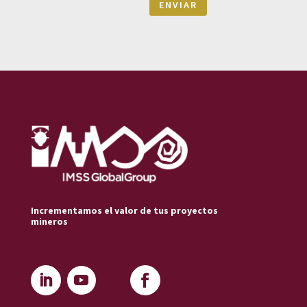
ENVIAR
Incrementamos el valor de tus proyectos
mineros